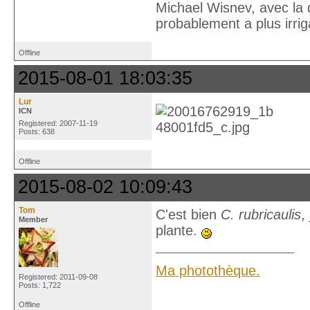
Michael Wisnev, avec la 
probablement a plus irriga
Offline
2015-08-01 18:03:35
Lur
ICN
Registered: 2007-11-19
Posts: 638
Offline
2015-08-02 10:09:43
Tom
C'est bien
C. rubricaulis
,
Member
plante.
Ma photothèque.
Registered: 2011-09-08
Posts: 1,722
Offline