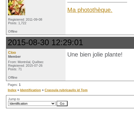
Ma photothèque.
Registered: 2011-09-08
Posts: 1,722
Offline
2015-08-30 12:29:01
Cloo
Une bien jolie plante!
Member
From: Montréal, Québec
Registered: 2015-07-26
Posts: 71
Offline
Pages:
1
Index
»
Identification
»
Crassula rubricaulis id Tom
Jump to