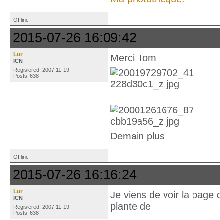
Offline
2015-07-26 16:09:42
Lur
Merci Tom
ICN
Registered: 2007-11-19
Posts: 638
Demain plus
Offline
2015-07-26 16:16:24
Lur
Je viens de voir la page d
ICN
plante de
Registered: 2007-11-19
Posts: 638