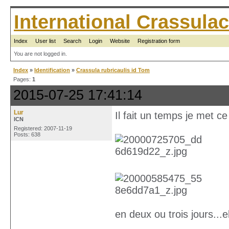
International Crassul
Index
User list
Search
Login
Website
Registration form
You are not logged in.
Index
»
Identification
»
Crassula rubricaulis id Tom
Pages:
1
2015-07-25 17:41:14
Lur
Il fait un temps je met ce
ICN
Registered: 2007-11-19
Posts: 638
en deux ou trois jours...el