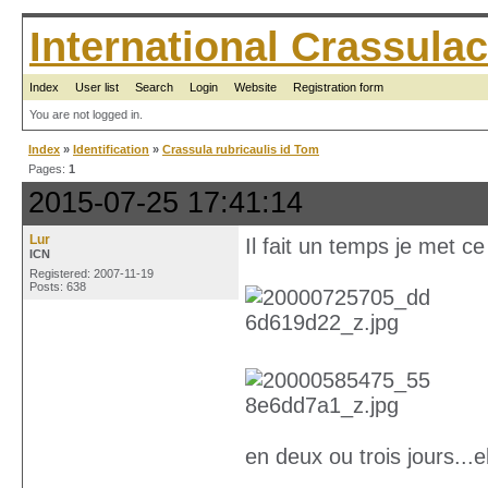
International Crassul
Index
User list
Search
Login
Website
Registration form
You are not logged in.
Index
»
Identification
»
Crassula rubricaulis id Tom
Pages:
1
2015-07-25 17:41:14
Lur
Il fait un temps je met ce
ICN
Registered: 2007-11-19
Posts: 638
en deux ou trois jours...el