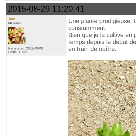
2015-08-29 11:20:41
Tom
Une plante prodigieuse. L
Member
constamment.
Bien que je la cultive en p
temps depuis le début de
en train de naître.
Registered: 2011-09-08
Posts: 1,722