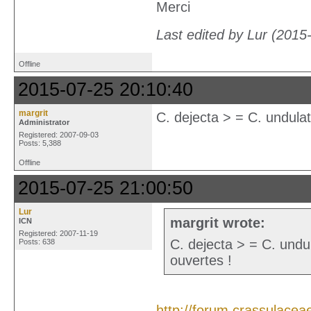
Merci
Last edited by Lur (2015
Offline
2015-07-25 20:10:40
margrit
C. dejecta > = C. undulat
Administrator
Registered: 2007-09-03
Posts: 5,388
Offline
2015-07-25 21:00:50
Lur
margrit wrote:
ICN
Registered: 2007-11-19
C. dejecta > = C. undul
Posts: 638
ouvertes !
http://forum.crassulace