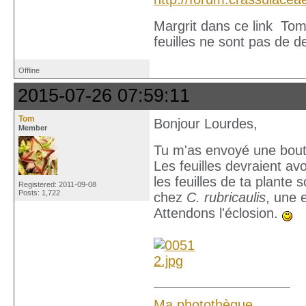
Margrit dans ce link Tom 
feuilles ne sont pas de d
Offline
2015-07-26 07:59:11
Tom
Bonjour Lourdes,
Member
Tu m'as envoyé une boutu
Les feuilles devraient av
les feuilles de ta plante
Registered: 2011-09-08
Posts: 1,722
chez
C. rubricaulis
, une 
Attendons l'éclosion.
Ma photothèque.