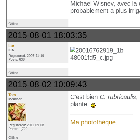
Michael Wisnev, avec la 
probablement a plus irriga
Offline
2015-08-01 18:03:35
Lur
ICN
Registered: 2007-11-19
Posts: 638
Offline
2015-08-02 10:09:43
Tom
C'est bien
C. rubricaulis
,
Member
plante.
Ma photothèque.
Registered: 2011-09-08
Posts: 1,722
Offline