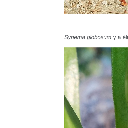
Synema globosum
y a él