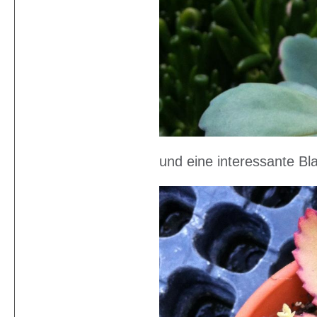
und eine interessante Bla