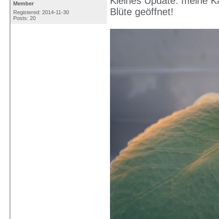
Kleines Update: meine K
Member
Blüte geöffnet!
Registered: 2014-11-30
Posts: 20