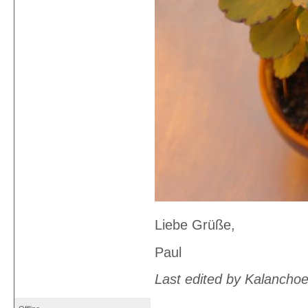
Liebe Grüße,
Paul
Last edited by Kalancho