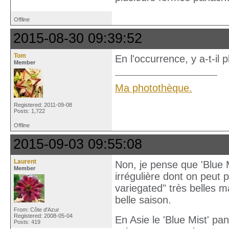
Offline
2015-08-30 09:39:52
Tom
En l'occurrence, y a-t-il 
Member
Ma photothèque.
Registered: 2011-09-08
Posts: 1,722
Offline
2015-09-03 09:55:08
Laurent
Non, je pense que 'Blue M
Member
irrégulière dont on peut 
variegated" très belles ma
belle saison.
From: Côte d'Azur
Registered: 2008-05-04
En Asie le 'Blue Mist' p
Posts: 419