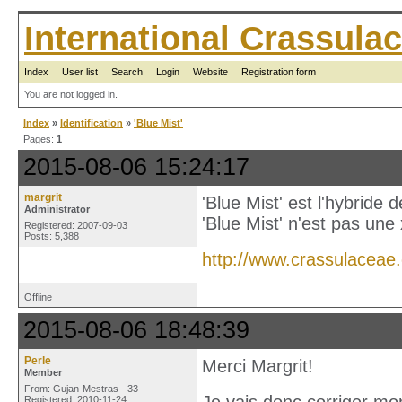
International Crassul
Index
User list
Search
Login
Website
Registration form
You are not logged in.
Index
»
Identification
»
'Blue Mist'
Pages:
1
2015-08-06 15:24:17
margrit
'Blue Mist' est l'hybride 
Administrator
'Blue Mist' n'est pas une
Registered: 2007-09-03
Posts: 5,388
http://www.crassulaceae
Offline
2015-08-06 18:48:39
Perle
Merci Margrit!
Member
From: Gujan-Mestras - 33
Je vais donc corriger mon
Registered: 2010-11-24