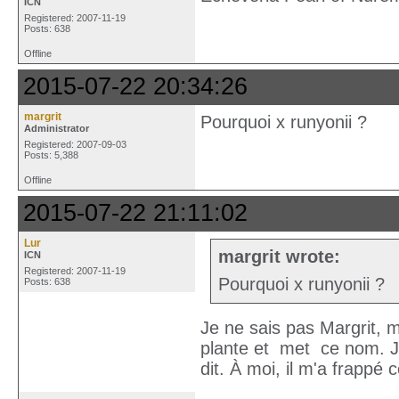
ICN
Registered: 2007-11-19
Posts: 638
Offline
2015-07-22 20:34:26
margrit
Pourquoi x runyonii ?
Administrator
Registered: 2007-09-03
Posts: 5,388
Offline
2015-07-22 21:11:02
Lur
margrit wrote:
ICN
Registered: 2007-11-19
Pourquoi x runyonii ?
Posts: 638
Je ne sais pas Margrit, m
plante et met ce nom. J
dit. À moi, il m'a frapp