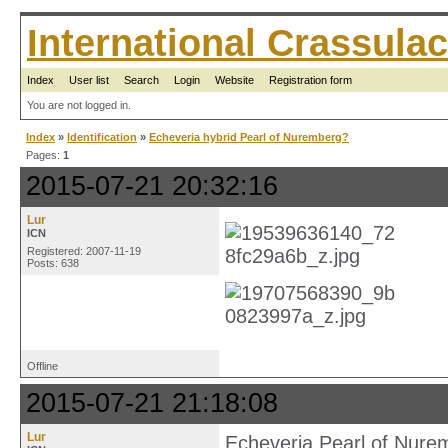
International Crassul
Index
User list
Search
Login
Website
Registration form
You are not logged in.
Index
»
Identification
»
Echeveria hybrid Pearl of Nuremberg?
Pages:
1
2015-07-21 20:32:16
Lur
ICN
Registered: 2007-11-19
Posts: 638
Offline
2015-07-21 21:18:08
Lur
Echeveria Pearl of Nure