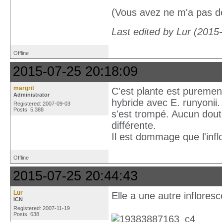
(Vous avez ne m'a pas de
Last edited by Lur (2015
Offline
2015-07-25 20:18:09
margrit
C'est plante est puremen
Administrator
hybride avec E. runyonii.
Registered: 2007-09-03
Posts: 5,388
s'est trompé. Aucun doute
différente.
Il est dommage que l'inf
Offline
2015-07-25 20:44:43
Lur
Elle a une autre infloresc
ICN
Registered: 2007-11-19
Posts: 638