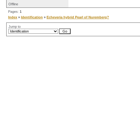
Offline
Pages:
1
Index
»
Identification
»
Echeveria hybrid Pearl of Nuremberg?
Jump to