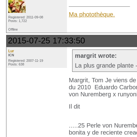
Ma photothèque.
Registered: 2011-09-08
Posts: 1,722
Offline
2015-07-25 17:33:50
Lur
margrit wrote:
ICN
Registered: 2007-11-19
La plus grande plante -
Posts: 638
Margrit, Tom Je viens d
du 2010 Eduardo Carbone
von Nuremberg x runyon
Il dit
.....25 Perle von Nuremb
bonita y de reciente creac