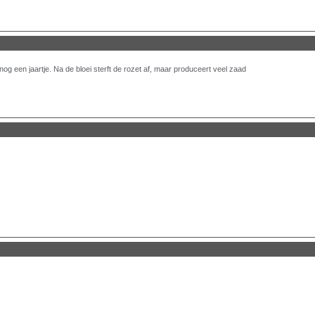
nog een jaartje. Na de bloei sterft de rozet af, maar produceert veel zaad