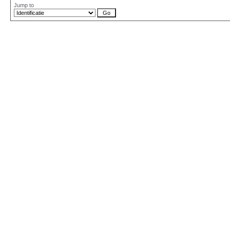
Jump to