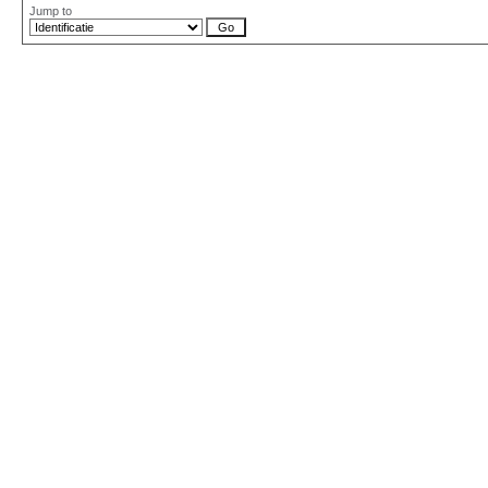
Jump to