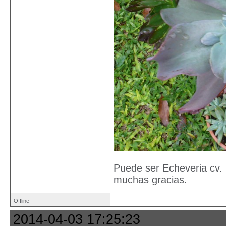
Puede ser Echeveria cv.
muchas gracias.
Offline
2014-04-03 17:25:23