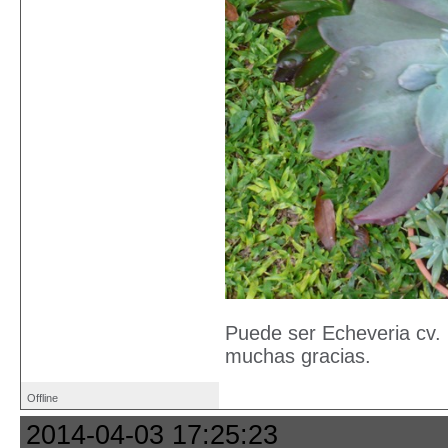
Puede ser Echeveria cv.
muchas gracias.
Offline
2014-04-03 17:25:23