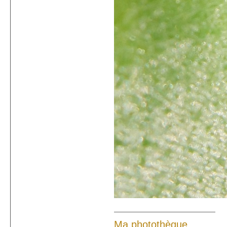
Ma photothèque.