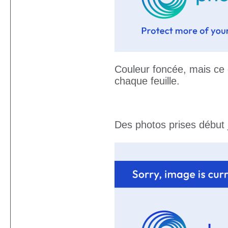
Couleur foncée, mais ce q
chaque feuille.
Des photos prises début ju