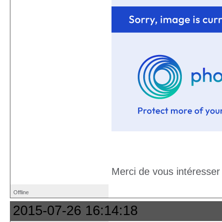
Merci de vous intéresse
Offline
2015-07-26 16:14:18