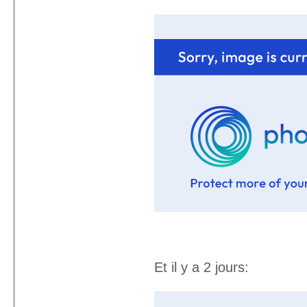
Et il y a 2 jours: