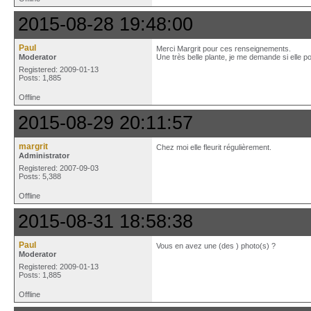
2015-08-28 19:48:00
Paul
Merci Margrit pour ces renseignements.
Moderator
Une très belle plante, je me demande si elle pour
Registered: 2009-01-13
Posts: 1,885
Offline
2015-08-29 20:11:57
margrit
Chez moi elle fleurit régulièrement.
Administrator
Registered: 2007-09-03
Posts: 5,388
Offline
2015-08-31 18:58:38
Paul
Vous en avez une (des ) photo(s) ?
Moderator
Registered: 2009-01-13
Posts: 1,885
Offline