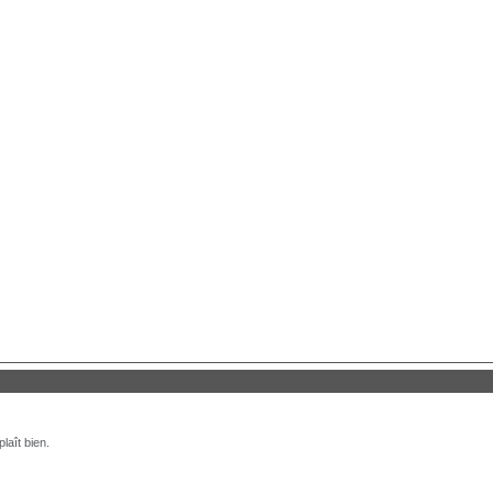
plaît bien.