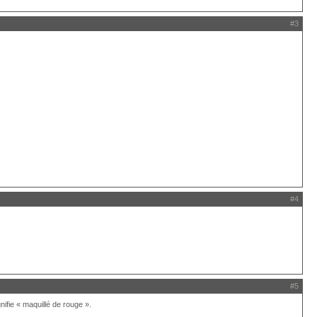
#3
#4
#5
ifie « maquillé de rouge ».