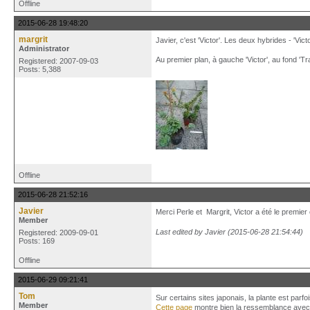
Offline
2015-06-28 19:48:20
margrit
Javier, c'est 'Victor'. Les deux hybrides - 'Vict
Administrator
Au premier plan, à gauche 'Victor', au fond 'T
Registered: 2007-09-03
Posts: 5,388
Offline
2015-06-28 21:52:16
Javier
Merci Perle et Margrit, Victor a été le premier 
Member
Last edited by Javier (2015-06-28 21:54:44)
Registered: 2009-09-01
Posts: 169
Offline
2015-06-29 09:21:41
Tom
Sur certains sites japonais, la plante est pa
Member
Cette page
montre bien la ressemblance avec '