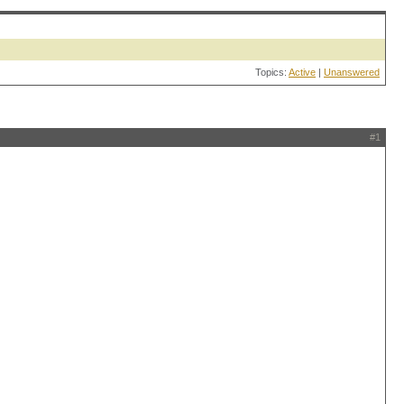
Topics:
Active
|
Unanswered
#1