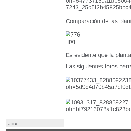
Comparación de las plan
Es evidente que la planta
Las siguientes fotos pert
Offline