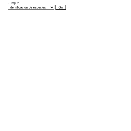
Jump to