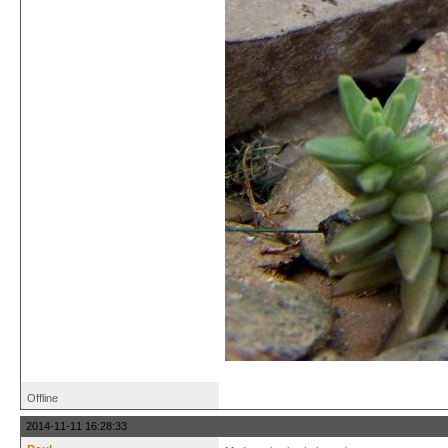
Offline
2014-11-11 16:28:33