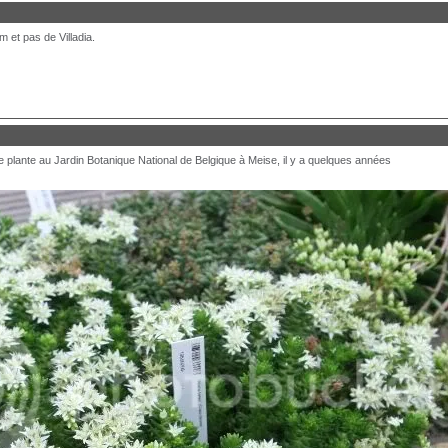
m et pas de Villadia.
plante au Jardin Botanique National de Belgique à Meise, il y a quelques années