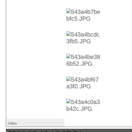
Offline