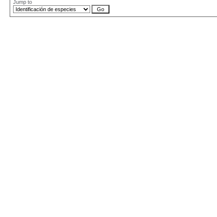
Jump to