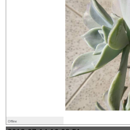
Offline