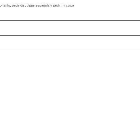
 tanto, pedir disculpas española y pedir mi culpa