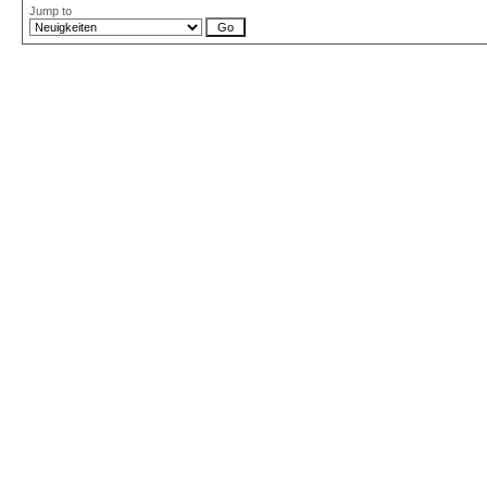
Jump to