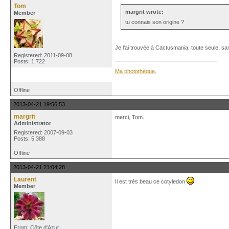
Tom
margrit wrote:
Member
tu connais son origine ?
Je l'ai trouvée à Cactusmania, toute seule, san
Registered: 2011-09-08
Posts: 1,722
Ma photothèque.
Offline
2013-04-21 19:56:53
margrit
merci, Tom.
Administrator
Registered: 2007-09-03
Posts: 5,388
Offline
2013-04-21 21:04:28
Laurent
Il est très beau ce cotyledon
Member
From: Côte d'Azur