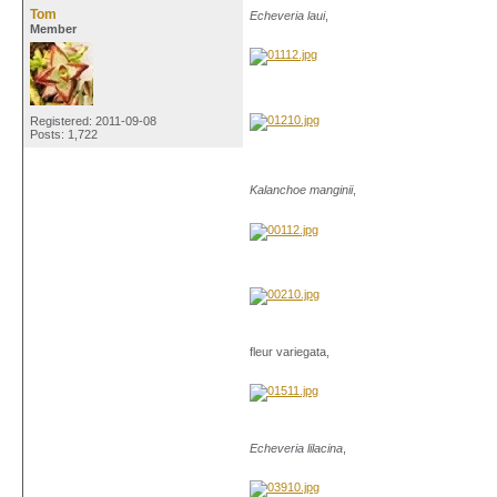
Tom
Echeveria laui
,
Member
Registered: 2011-09-08
Posts: 1,722
Kalanchoe manginii
,
fleur variegata,
Echeveria lilacina
,