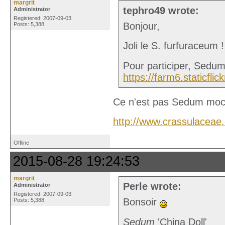
margrit
tephro49 wrote:
Administrator
Registered: 2007-09-03
Bonjour,
Posts: 5,388
Joli le S. furfuraceum !
Pour participer, Sedu
https://farm6.staticfl
Ce n'est pas Sedum mocin
http://www.crassulaceae
Offline
2015-08-28 19:24:53
margrit
Perle wrote:
Administrator
Registered: 2007-09-03
Bonsoir
Posts: 5,388
Sedum
'China Doll'