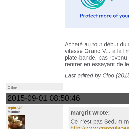
Acheté au tout début du m
vitesse Grand V... à la lim
plate-bande, pas revenu au
rentrer en essayant de le
Last edited by Cloo (201
Offline
2015-09-01 08:50:46
tephro49
margrit wrote:
Member
Ce n'est pas Sedum mo
http://www.crassulace