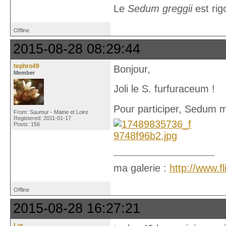
Le
Sedum greggii
est rig
Offline
2015-08-28 08:29:44
tephro49
Bonjour,
Member
Joli le S. furfuraceum !
Pour participer, Sedum 
From: Saumur - Maine et Loire
Registered: 2011-01-17
Posts: 156
ma galerie :
http://www.
Offline
2015-08-28 16:27:21
Lur