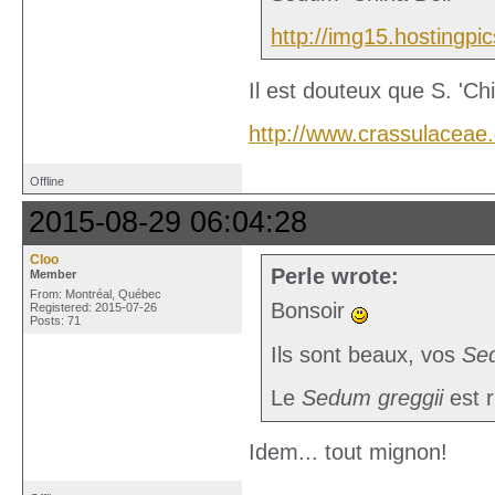
http://img15.hostingp
Il est douteux que S. 'Chi
http://www.crassulaceae
Offline
2015-08-29 06:04:28
Cloo
Perle wrote:
Member
From: Montréal, Québec
Bonsoir
Registered: 2015-07-26
Posts: 71
Ils sont beaux, vos
Se
Le
Sedum greggii
est r
Idem... tout mignon!