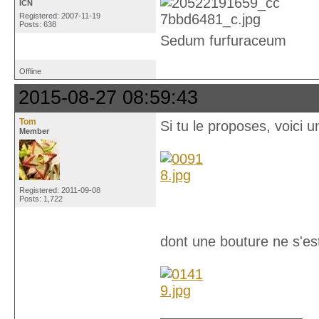
ICN
Registered: 2007-11-19
Posts: 638
Sedum furfuraceum
Offline
2015-08-27 08:59:43
Tom
Si tu le proposes, voici u
Member
Registered: 2011-09-08
Posts: 1,722
dont une bouture ne s'es