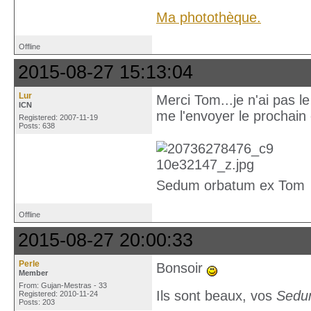
Ma photothèque.
Offline
2015-08-27 15:13:04
Lur
Merci Tom...je n'ai pas 
ICN
me l'envoyer le prochai
Registered: 2007-11-19
Posts: 638
Sedum orbatum ex Tom
Offline
2015-08-27 20:00:33
Perle
Bonsoir
Member
From: Gujan-Mestras - 33
Ils sont beaux, vos
Sed
Registered: 2010-11-24
Posts: 203