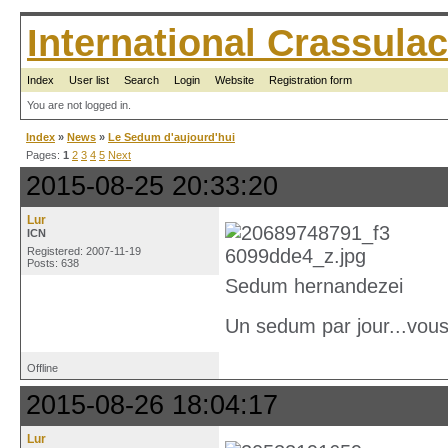
International Crassul
Index
User list
Search
Login
Website
Registration form
You are not logged in.
Index
»
News
»
Le Sedum d'aujourd'hui
Pages:
1
2
3
4
5
Next
2015-08-25 20:33:20
Lur
ICN
Registered: 2007-11-19
Posts: 638
Sedum hernandezei
Un sedum par jour...vou
Offline
2015-08-26 18:04:17
Lur